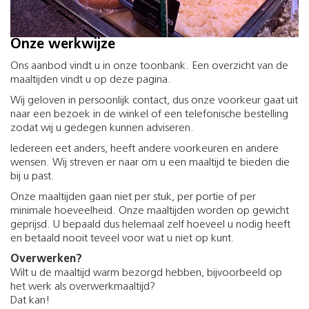
Onze werkwijze
Ons aanbod vindt u in onze toonbank. Een overzicht van de
maaltijden vindt u op deze pagina.
Wij geloven in persoonlijk contact, dus onze voorkeur gaat uit
naar een bezoek in de winkel of een telefonische bestelling
zodat wij u gedegen kunnen adviseren.
Iedereen eet anders, heeft andere voorkeuren en andere
wensen. Wij streven er naar om u een maaltijd te bieden die
bij u past.
Onze maaltijden gaan niet per stuk, per portie of per
minimale hoeveelheid. Onze maaltijden worden op gewicht
geprijsd. U bepaald dus helemaal zelf hoeveel u nodig heeft
en betaald nooit teveel voor wat u niet op kunt.
Overwerken?
Wilt u de maaltijd warm bezorgd hebben, bijvoorbeeld op
het werk als overwerkmaaltijd?
Dat kan!