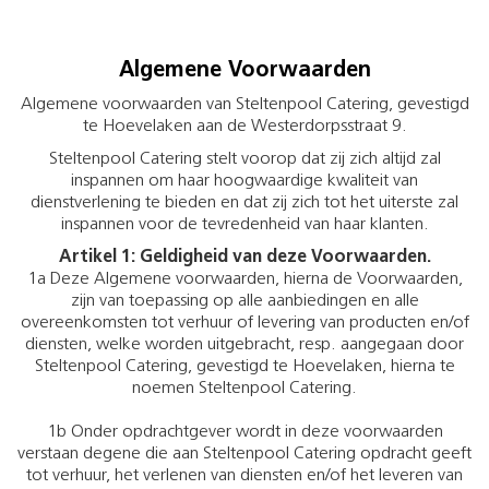
Algemene Voorwaarden
Algemene voorwaarden van Steltenpool Catering, gevestigd
te Hoevelaken aan de Westerdorpsstraat 9.
Steltenpool Catering stelt voorop dat zij zich altijd zal
inspannen om haar hoogwaardige kwaliteit van
dienstverlening te bieden en dat zij zich tot het uiterste zal
inspannen voor de tevredenheid van haar klanten.
Artikel 1: Geldigheid van deze Voorwaarden.
1a Deze Algemene voorwaarden, hierna de Voorwaarden,
zijn van toepassing op alle aanbiedingen en alle
overeenkomsten tot verhuur of levering van producten en/of
diensten, welke worden uitgebracht, resp. aangegaan door
Steltenpool Catering, gevestigd te Hoevelaken, hierna te
noemen Steltenpool Catering.
1b Onder opdrachtgever wordt in deze voorwaarden
verstaan degene die aan Steltenpool Catering opdracht geeft
tot verhuur, het verlenen van diensten en/of het leveren van