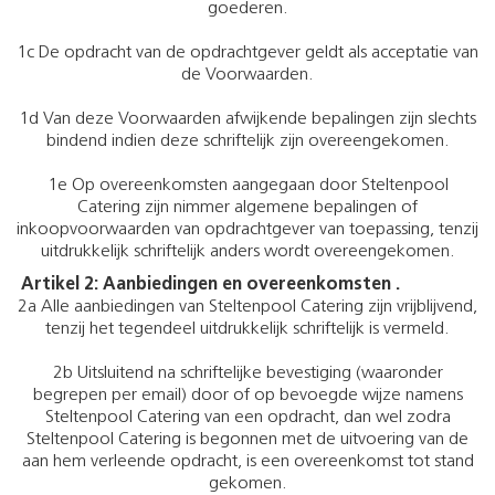
goederen.
1c De opdracht van de opdrachtgever geldt als acceptatie van
de Voorwaarden.
1d Van deze Voorwaarden afwijkende bepalingen zijn slechts
bindend indien deze schriftelijk zijn overeengekomen.
1e Op overeenkomsten aangegaan door Steltenpool
Catering zijn nimmer algemene bepalingen of
inkoopvoorwaarden van opdrachtgever van toepassing, tenzij
uitdrukkelijk schriftelijk anders wordt overeengekomen.
Artikel 2: Aanbiedingen en overeenkomsten .
2a Alle aanbiedingen van Steltenpool Catering zijn vrijblijvend,
tenzij het tegendeel uitdrukkelijk schriftelijk is vermeld.
2b Uitsluitend na schriftelijke bevestiging (waaronder
begrepen per email) door of op bevoegde wijze namens
Steltenpool Catering van een opdracht, dan wel zodra
Steltenpool Catering is begonnen met de uitvoering van de
aan hem verleende opdracht, is een overeenkomst tot stand
gekomen.