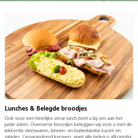
Lunches & Belegde broodjes
Ook voor een heerlijke verse lunch bent u bij ons aan het
juiste adres. Ovenverse broodjes beleggen wij voor u met de
lekkerste vleeswaren, binnen- en buitenlandse kazen en
salades. Gegarandeerd kersvers, want alle beleg is afkomstig