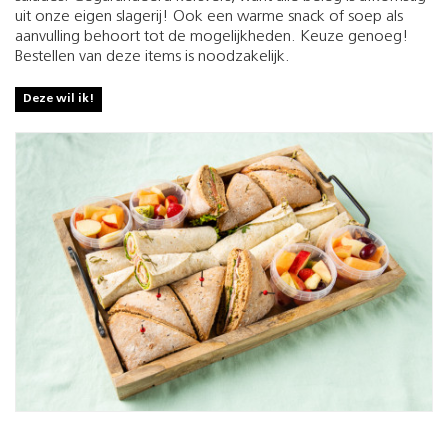
uit onze eigen slagerij! Ook een warme snack of soep als
aanvulling behoort tot de mogelijkheden. Keuze genoeg!
Bestellen van deze items is noodzakelijk.
Deze wil ik!