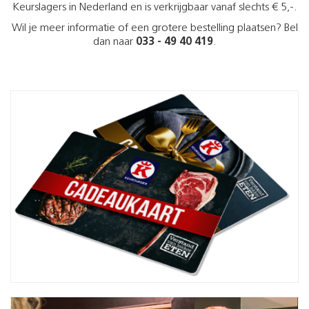
Keurslagers in Nederland en is verkrijgbaar vanaf slechts € 5,-.
Wil je meer informatie of een grotere bestelling plaatsen? Bel
dan naar
033 - 49 40 419
.