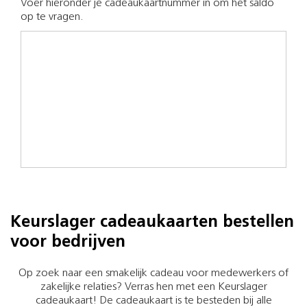
Voer hieronder je cadeaukaartnummer in om het saldo
op te vragen.
Keurslager cadeaukaarten bestellen
voor bedrijven
Op zoek naar een smakelijk cadeau voor medewerkers of
zakelijke relaties? Verras hen met een Keurslager
cadeaukaart! De cadeaukaart is te besteden bij alle