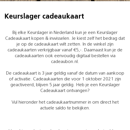
Keurslager cadeaukaart
Bij elke Keurslager in Nederland kun je een Keurslager
Cadeaukaart kopen & inwisselen. Je kiest zelf het bedrag dat
je op de cadeaukaart wilt zetten. In de winkel zijn
cadeaukaarten verkrijgbaar vanaf €5,-. Daarnaast kun je de
cadeaukaarten ook eenvoudig digitaal bestellen via
cadeaubon.nl.
De cadeaukaart is 3 jaar geldig vanaf de datum van aankoop
of activatie. Cadeaukaarten die voor 1 oktober 2021 zijn
geactiveerd, blijven 5 jaar geldig. Heb je een Keurslager
Cadeaukaart ontvangen?
Vul hieronder het cadeaukaartnummer in om direct het
actuele saldo te bekijken.