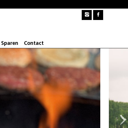
Sparen
Contact