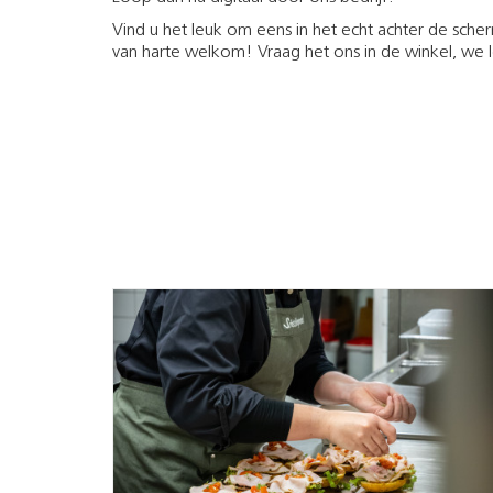
Vind u het leuk om eens in het echt achter de sche
van harte welkom! Vraag het ons in de winkel, we 