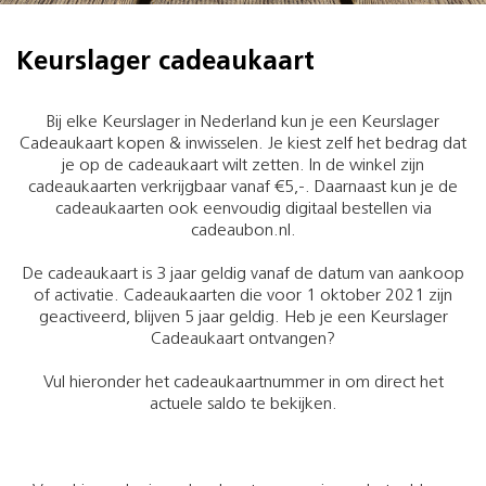
Keurslager cadeaukaart
Bij elke Keurslager in Nederland kun je een Keurslager
Cadeaukaart kopen & inwisselen. Je kiest zelf het bedrag dat
je op de cadeaukaart wilt zetten. In de winkel zijn
cadeaukaarten verkrijgbaar vanaf €5,-. Daarnaast kun je de
cadeaukaarten ook eenvoudig digitaal bestellen via
cadeaubon.nl.
De cadeaukaart is 3 jaar geldig vanaf de datum van aankoop
of activatie. Cadeaukaarten die voor 1 oktober 2021 zijn
geactiveerd, blijven 5 jaar geldig. Heb je een Keurslager
Cadeaukaart ontvangen?
Vul hieronder het cadeaukaartnummer in om direct het
actuele saldo te bekijken.