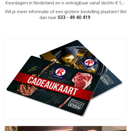
Keurslagers in Nederland en is verkrijgbaar vanaf slechts € 5,-.
Wil je meer informatie of een grotere bestelling plaatsen? Bel
dan naar
033 - 49 40 419
.