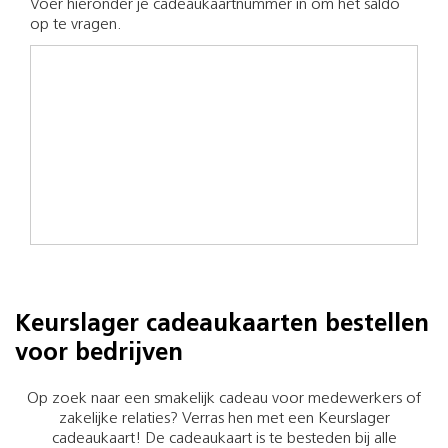
Voer hieronder je cadeaukaartnummer in om het saldo
op te vragen.
Keurslager cadeaukaarten bestellen
voor bedrijven
Op zoek naar een smakelijk cadeau voor medewerkers of
zakelijke relaties? Verras hen met een Keurslager
cadeaukaart! De cadeaukaart is te besteden bij alle